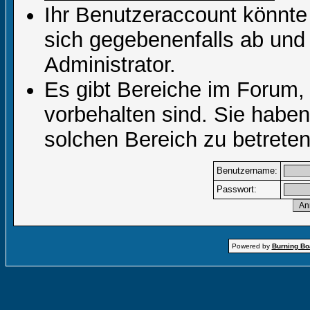
Ihr Benutzeraccount könnte
sich gegebenenfalls ab und
Administrator.
Es gibt Bereiche im Forum,
vorbehalten sind. Sie habe
solchen Bereich zu betreten
Benutzername:
Passwort:
Powered by
Burning Boa