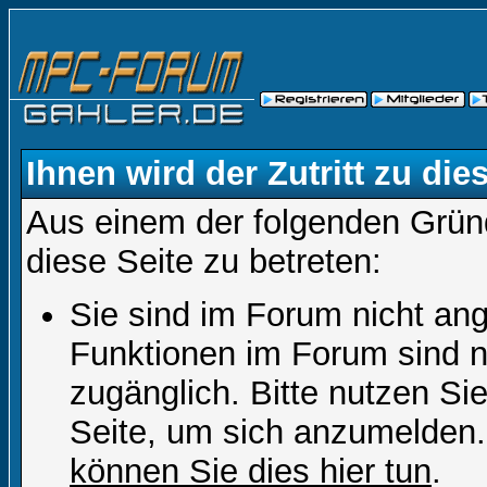
Ihnen wird der Zutritt zu die
Aus einem der folgenden Gründ
diese Seite zu betreten:
Sie sind im Forum nicht an
Funktionen im Forum sind n
zugänglich. Bitte nutzen Si
Seite, um sich anzumelden
können Sie dies hier tun
.