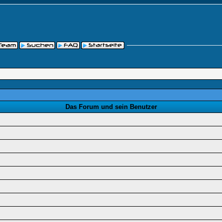
Das Forum und sein Benutzer