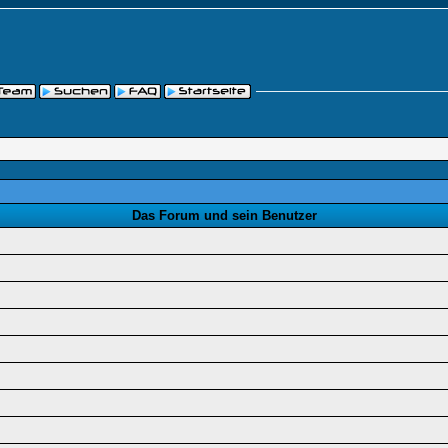
Das Forum und sein Benutzer