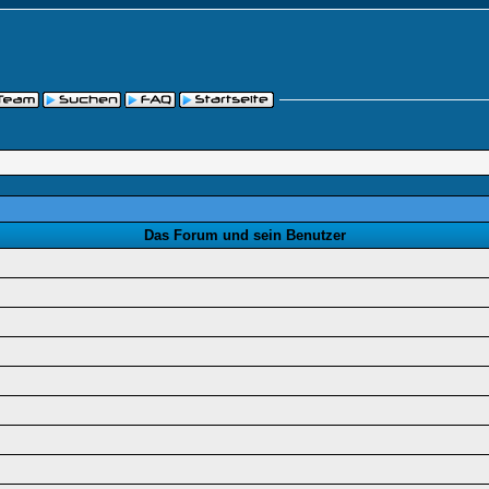
Das Forum und sein Benutzer