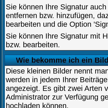
Sie können Ihre Signatur auch
entfernen bzw. hinzufügen, da
bearbeiten und die Option 'Sig
Sie können Ihre Signatur mit H
bzw. bearbeiten.
Wie bekomme ich ein Bil
Diese kleinen Bilder nennt ma
werden in jedem Ihrer Beiträg
angezeigt. Es gibt zwei Arten 
Administrator zur Verfügung ge
hochladen können.