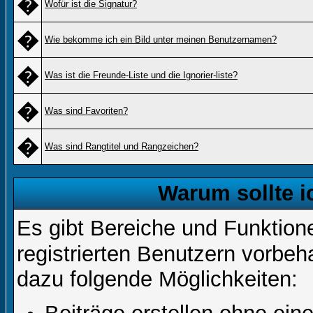
�
Wofür ist die Signatur?
�
Wie bekomme ich ein Bild unter meinen Benutzernamen?
�
Was ist die Freunde-Liste und die Ignorier-liste?
�
Was sind Favoriten?
�
Was sind Rangtitel und Rangzeichen?
Warum sollte i
Es gibt Bereiche und Funktion
registrierten Benutzern vorbeh
dazu folgende Möglichkeiten: