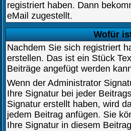
registriert haben. Dann bekom
eMail zugestellt.
Wofür is
Nachdem Sie sich registriert h
erstellen. Das ist ein Stück T
Beiträge angefügt werden kann
Wenn der Administrator Signatu
Ihre Signatur bei jeder Beitra
Signatur erstellt haben, wird 
jedem Beitrag anfügen. Sie kö
Ihre Signatur in diesem Beitrag