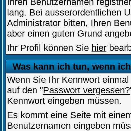
Ihren Benutzernamen registrier
lang. Bei ausserordentlichen
Administrator bitten, Ihren Be
aber einen guten Grund angeb
Ihr Profil können Sie
hier
bearb
Was kann ich tun, wenn ic
Wenn Sie Ihr Kennwort einmal 
auf den "
Passwort vergessen?
Kennwort eingeben müssen.
Es kommt eine Seite mit einem
Benutzernamen eingeben müss