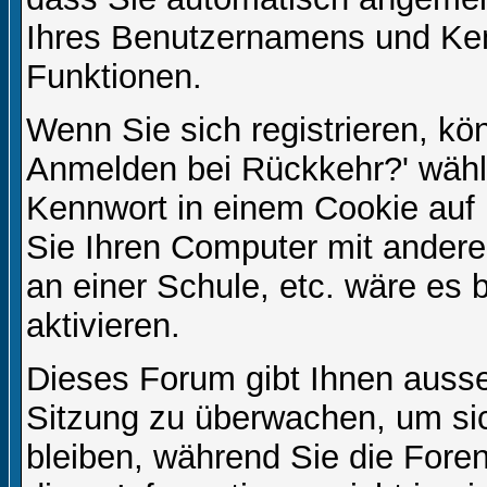
Ihres Benutzernamens und Ke
Funktionen.
Wenn Sie sich registrieren, kö
Anmelden bei Rückkehr?' wähl
Kennwort in einem Cookie auf 
Sie Ihren Computer mit anderen
an einer Schule, etc. wäre es 
aktivieren.
Dieses Forum gibt Ihnen ausser
Sitzung zu überwachen, um sic
bleiben, während Sie die For