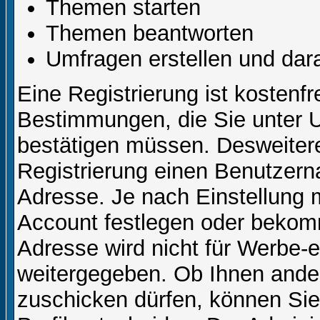
Themen starten
Themen beantworten
Umfragen erstellen und dar
Eine Registrierung ist kostenfr
Bestimmungen, die Sie unter U
bestätigen müssen. Desweitere
Registrierung einen Benutzern
Adresse. Je nach Einstellung 
Account festlegen oder bekom
Adresse wird nicht für Werbe-e
weitergegeben. Ob Ihnen ande
zuschicken dürfen, können Sie 