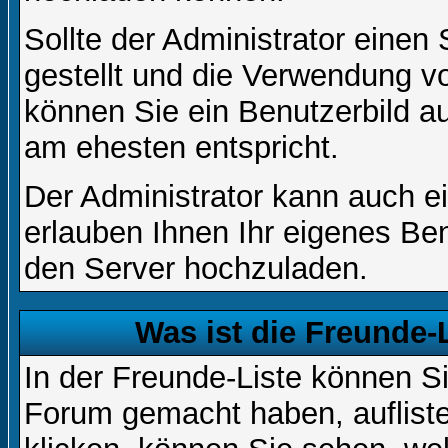
Sollte der Administrator einen
gestellt und die Verwendung v
können Sie ein Benutzerbild au
am ehesten entspricht.
Der Administrator kann auch e
erlauben Ihnen Ihr eigenes Be
den Server hochzuladen.
Was ist die Freunde-L
In der Freunde-Liste können Si
Forum gemacht haben, auflist