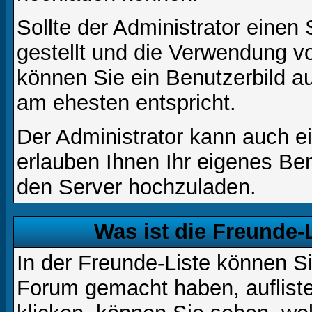
Sollte der Administrator einen
gestellt und die Verwendung v
können Sie ein Benutzerbild au
am ehesten entspricht.
Der Administrator kann auch e
erlauben Ihnen Ihr eigenes Be
den Server hochzuladen.
Was ist die Freunde-L
In der Freunde-Liste können Si
Forum gemacht haben, auflist