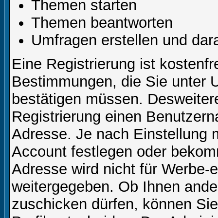
Themen starten
Themen beantworten
Umfragen erstellen und dar
Eine Registrierung ist kostenfr
Bestimmungen, die Sie unter U
bestätigen müssen. Desweitere
Registrierung einen Benutzern
Adresse. Je nach Einstellung 
Account festlegen oder bekom
Adresse wird nicht für Werbe-e
weitergegeben. Ob Ihnen ande
zuschicken dürfen, können Sie 