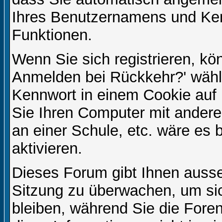
Ihres Benutzernamens und Ke
Funktionen.
Wenn Sie sich registrieren, kö
Anmelden bei Rückkehr?' wähl
Kennwort in einem Cookie auf 
Sie Ihren Computer mit anderen
an einer Schule, etc. wäre es 
aktivieren.
Dieses Forum gibt Ihnen ausser
Sitzung zu überwachen, um sic
bleiben, während Sie die For