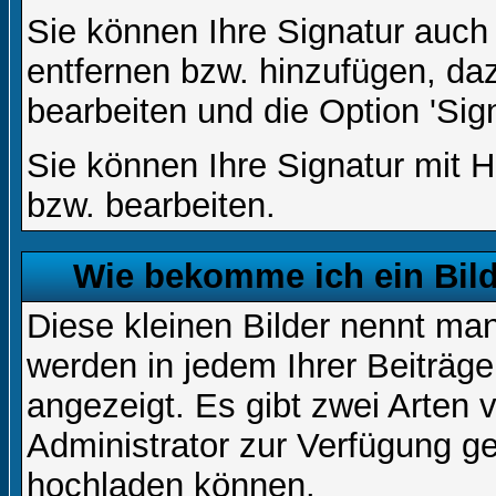
Sie können Ihre Signatur auch
entfernen bzw. hinzufügen, da
bearbeiten und die Option 'Sig
Sie können Ihre Signatur mit H
bzw. bearbeiten.
Wie bekomme ich ein Bil
Diese kleinen Bilder nennt ma
werden in jedem Ihrer Beiträg
angezeigt. Es gibt zwei Arten 
Administrator zur Verfügung ge
hochladen können.