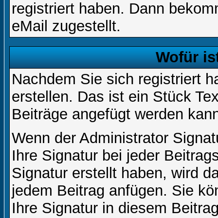
registriert haben. Dann bekom
eMail zugestellt.
Wofür is
Nachdem Sie sich registriert h
erstellen. Das ist ein Stück T
Beiträge angefügt werden kann
Wenn der Administrator Signatu
Ihre Signatur bei jeder Beitra
Signatur erstellt haben, wird 
jedem Beitrag anfügen. Sie kö
Ihre Signatur in diesem Beitrag