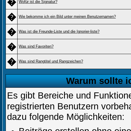
�
Wofür ist die Signatur?
�
Wie bekomme ich ein Bild unter meinen Benutzernamen?
�
Was ist die Freunde-Liste und die Ignorier-liste?
�
Was sind Favoriten?
�
Was sind Rangtitel und Rangzeichen?
Warum sollte i
Es gibt Bereiche und Funktion
registrierten Benutzern vorbeh
dazu folgende Möglichkeiten: