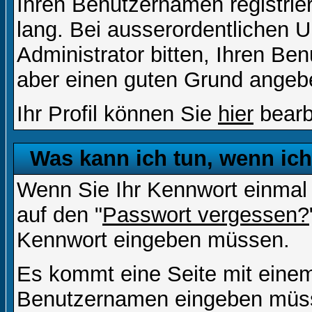
Ihren Benutzernamen registrier
lang. Bei ausserordentlichen
Administrator bitten, Ihren Be
aber einen guten Grund angeb
Ihr Profil können Sie
hier
bearb
Was kann ich tun, wenn ic
Wenn Sie Ihr Kennwort einmal 
auf den "
Passwort vergessen?
Kennwort eingeben müssen.
Es kommt eine Seite mit einem
Benutzernamen eingeben müss