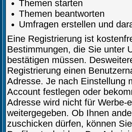
Themen starten
Themen beantworten
Umfragen erstellen und dar
Eine Registrierung ist kostenfr
Bestimmungen, die Sie unter U
bestätigen müssen. Desweitere
Registrierung einen Benutzern
Adresse. Je nach Einstellung 
Account festlegen oder bekom
Adresse wird nicht für Werbe-e
weitergegeben. Ob Ihnen ande
zuschicken dürfen, können Sie 