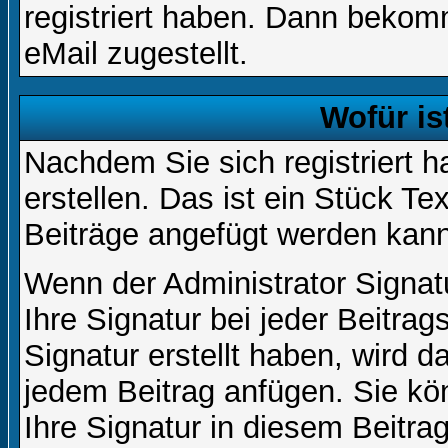
registriert haben. Dann bekom
eMail zugestellt.
Wofür is
Nachdem Sie sich registriert h
erstellen. Das ist ein Stück T
Beiträge angefügt werden kann
Wenn der Administrator Signatu
Ihre Signatur bei jeder Beitra
Signatur erstellt haben, wird 
jedem Beitrag anfügen. Sie kö
Ihre Signatur in diesem Beitrag