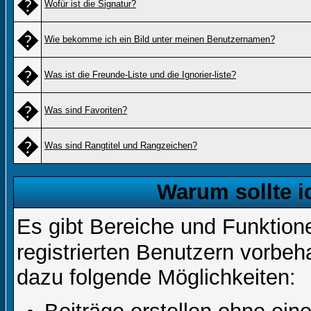
�
Wofür ist die Signatur?
�
Wie bekomme ich ein Bild unter meinen Benutzernamen?
�
Was ist die Freunde-Liste und die Ignorier-liste?
�
Was sind Favoriten?
�
Was sind Rangtitel und Rangzeichen?
Warum sollte i
Es gibt Bereiche und Funktion
registrierten Benutzern vorbeh
dazu folgende Möglichkeiten: