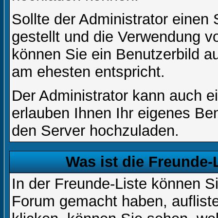
Sollte der Administrator einen
gestellt und die Verwendung v
können Sie ein Benutzerbild au
am ehesten entspricht.
Der Administrator kann auch e
erlauben Ihnen Ihr eigenes Be
den Server hochzuladen.
Was ist die Freunde-L
In der Freunde-Liste können Si
Forum gemacht haben, auflist