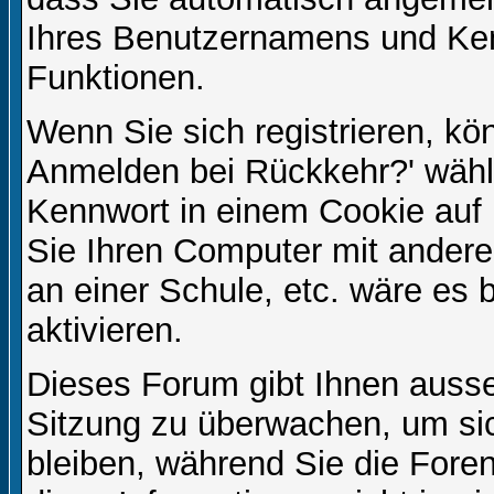
Ihres Benutzernamens und Ke
Funktionen.
Wenn Sie sich registrieren, kö
Anmelden bei Rückkehr?' wähl
Kennwort in einem Cookie auf 
Sie Ihren Computer mit anderen
an einer Schule, etc. wäre es 
aktivieren.
Dieses Forum gibt Ihnen ausser
Sitzung zu überwachen, um sic
bleiben, während Sie die For