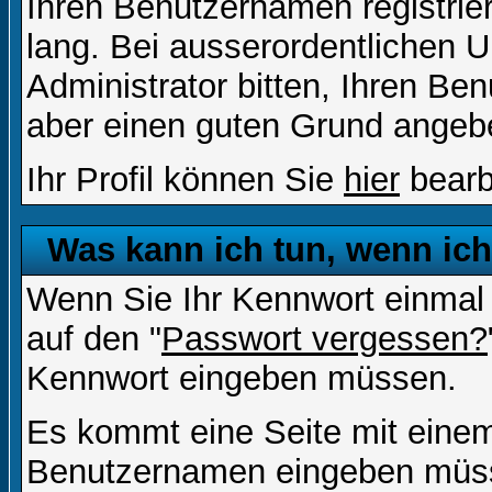
Ihren Benutzernamen registrier
lang. Bei ausserordentlichen
Administrator bitten, Ihren Be
aber einen guten Grund angeb
Ihr Profil können Sie
hier
bearb
Was kann ich tun, wenn ic
Wenn Sie Ihr Kennwort einmal 
auf den "
Passwort vergessen?
Kennwort eingeben müssen.
Es kommt eine Seite mit einem
Benutzernamen eingeben müss