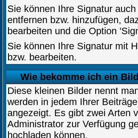
Sie können Ihre Signatur auch
entfernen bzw. hinzufügen, da
bearbeiten und die Option 'Sig
Sie können Ihre Signatur mit H
bzw. bearbeiten.
Wie bekomme ich ein Bil
Diese kleinen Bilder nennt ma
werden in jedem Ihrer Beiträg
angezeigt. Es gibt zwei Arten 
Administrator zur Verfügung ge
hochladen können.