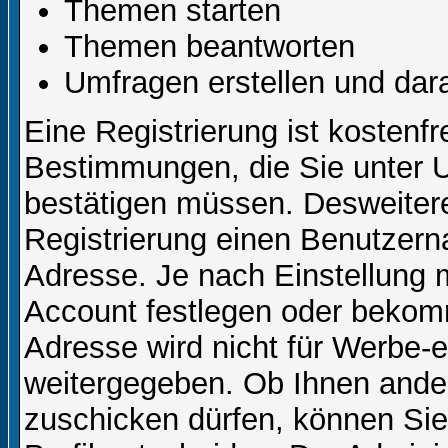
Themen starten
Themen beantworten
Umfragen erstellen und dar
Eine Registrierung ist kostenfr
Bestimmungen, die Sie unter U
bestätigen müssen. Desweitere
Registrierung einen Benutzern
Adresse. Je nach Einstellung 
Account festlegen oder bekom
Adresse wird nicht für Werbe-e
weitergegeben. Ob Ihnen ande
zuschicken dürfen, können Sie 