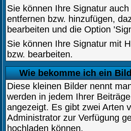
Sie können Ihre Signatur auch
entfernen bzw. hinzufügen, da
bearbeiten und die Option 'Sig
Sie können Ihre Signatur mit H
bzw. bearbeiten.
Wie bekomme ich ein Bil
Diese kleinen Bilder nennt ma
werden in jedem Ihrer Beiträg
angezeigt. Es gibt zwei Arten 
Administrator zur Verfügung ge
hochladen können.