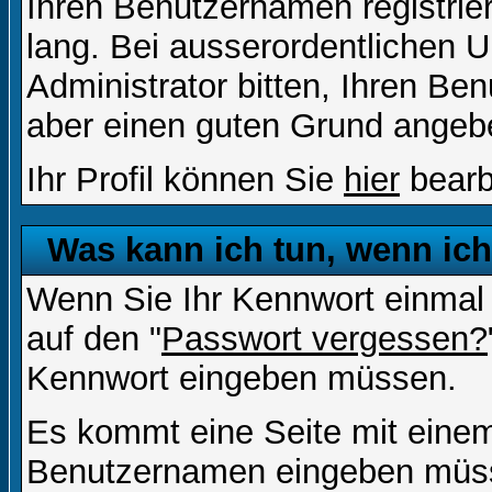
Ihren Benutzernamen registrier
lang. Bei ausserordentlichen
Administrator bitten, Ihren Be
aber einen guten Grund angeb
Ihr Profil können Sie
hier
bearb
Was kann ich tun, wenn ic
Wenn Sie Ihr Kennwort einmal 
auf den "
Passwort vergessen?
Kennwort eingeben müssen.
Es kommt eine Seite mit einem
Benutzernamen eingeben müss