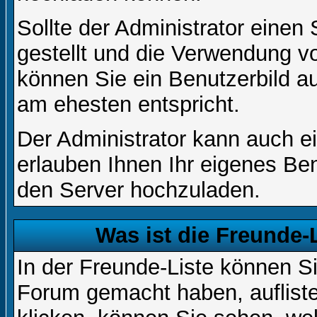
Sollte der Administrator einen
gestellt und die Verwendung v
können Sie ein Benutzerbild au
am ehesten entspricht.
Der Administrator kann auch e
erlauben Ihnen Ihr eigenes Be
den Server hochzuladen.
Was ist die Freunde-L
In der Freunde-Liste können Si
Forum gemacht haben, auflist