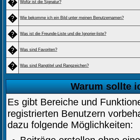
�
Wofür ist die Signatur?
�
Wie bekomme ich ein Bild unter meinen Benutzernamen?
�
Was ist die Freunde-Liste und die Ignorier-liste?
�
Was sind Favoriten?
�
Was sind Rangtitel und Rangzeichen?
Warum sollte i
Es gibt Bereiche und Funktion
registrierten Benutzern vorbeh
dazu folgende Möglichkeiten: