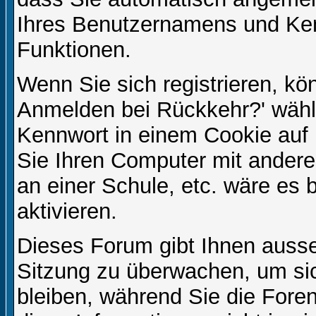
Ihres Benutzernamens und Ke
Funktionen.
Wenn Sie sich registrieren, kö
Anmelden bei Rückkehr?' wähl
Kennwort in einem Cookie auf 
Sie Ihren Computer mit anderen
an einer Schule, etc. wäre es 
aktivieren.
Dieses Forum gibt Ihnen ausser
Sitzung zu überwachen, um sic
bleiben, während Sie die For