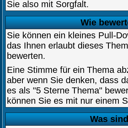
Sie also mit Sorgfalt.
Wie bewert
Sie können ein kleines Pull-
das Ihnen erlaubt dieses Them
bewerten.
Eine Stimme für ein Thema abzug
aber wenn Sie denken, dass da
es als "5 Sterne Thema" bewert
können Sie es mit nur einem S
Was sin