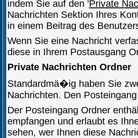
indem Sie auf den '
Private Na
Nachrichten Sektion Ihres Kont
in einem Beitrag des Benutzer
Wenn Sie eine Nachricht verfa
diese in Ihrem Postausgang Or
Private Nachrichten Ordner
Standardmä�ig haben Sie zwei
Nachrichten. Den Posteingang
Der Posteingang Ordner enthält
empfangen und erlaubt es Ihne
sehen, wer Ihnen diese Nachri