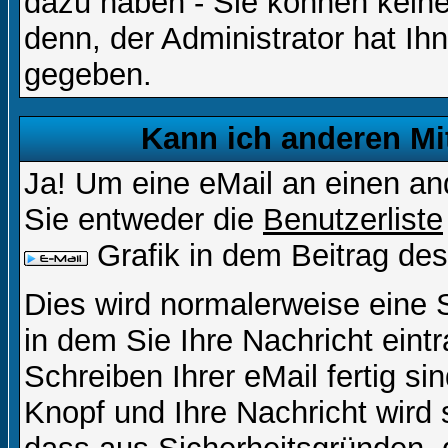
dazu haben - Sie können keine
denn, der Administrator hat I
gegeben.
Kann ich anderen Mi
Ja! Um eine eMail an einen a
Sie entweder die
Benutzerliste
Grafik in dem Beitrag de
Dies wird normalerweise eine Se
in dem Sie Ihre Nachricht ein
Schreiben Ihrer eMail fertig si
Knopf und Ihre Nachricht wird 