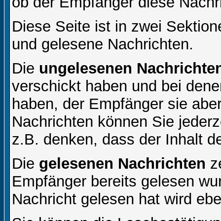
ob der Empfänger diese Nachri
Diese Seite ist in zwei Sektion
und gelesene Nachrichten.
Die
ungelesenen Nachrichte
verschickt haben und bei dene
haben, der Empfänger sie aber
Nachrichten können Sie jederze
z.B. denken, dass der Inhalt de
Die
gelesenen Nachrichten
ze
Empfänger bereits gelesen wur
Nachricht gelesen hat wird eb