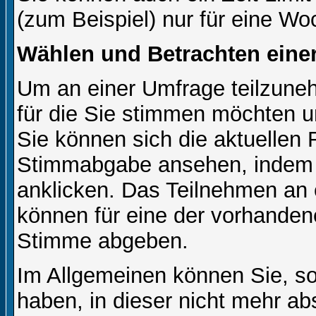
(zum Beispiel) nur für eine Woc
Wählen und Betrachten ein
Um an einer Umfrage teilzuneh
für die Sie stimmen möchten u
Sie können sich die aktuellen 
Stimmabgabe ansehen, indem S
anklicken. Das Teilnehmen an ei
können für eine der vorhande
Stimme abgeben.
Im Allgemeinen können Sie, so
haben, in dieser nicht mehr a