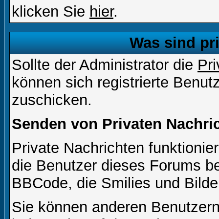
klicken Sie
hier
.
Was sind pr
Sollte der Administrator die
Pri
können sich registrierte Benut
zuschicken.
Senden von Privaten Nachri
Private Nachrichten funktionier
die Benutzer dieses Forums b
BBCode, die Smilies und Bilde
Sie können anderen Benutzern 