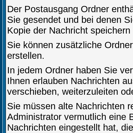
Der Postausgang Ordner enthält
Sie gesendet und bei denen S
Kopie der Nachricht speichern
Sie können zusätzliche Ordner 
erstellen.
In jedem Ordner haben Sie ver
Ihnen erlauben Nachrichten a
verschieben, weiterzuleiten od
Sie müssen alte Nachrichten r
Administrator vermutlich eine
Nachrichten eingestellt hat, d