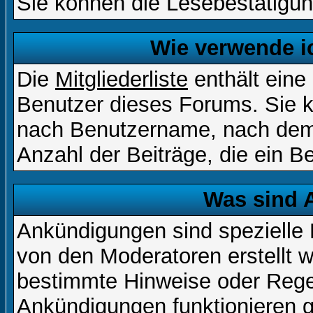
Sie können die Lesebestätigun
Wie verwende ic
Die
Mitgliederliste
enthält eine 
Benutzer dieses Forums. Sie k
nach Benutzername, nach dem
Anzahl der Beiträge, die ein Ben
Was sind 
Ankündigungen sind spezielle 
von den Moderatoren erstellt w
bestimmte Hinweise oder Regel
Ankündigungen funktionieren 