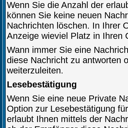
Wenn Sie die Anzahl der erlau
können Sie keine neuen Nachri
Nachrichten löschen. In Ihrer 
Anzeige wieviel Platz in Ihren 
Wann immer Sie eine Nachricht
diese Nachricht zu antworten 
weiterzuleiten.
Lesebestätigung
Wenn Sie eine neue Private Na
Option zur Lesebestätigung für
erlaubt Ihnen mittels der Nac