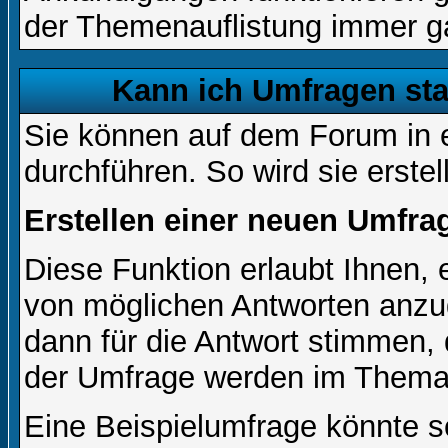
der Themenauflistung immer ga
Kann ich Umfragen sta
Sie können auf dem Forum in
durchführen. So wird sie erstell
Erstellen einer neuen Umfra
Diese Funktion erlaubt Ihnen, 
von möglichen Antworten anz
dann für die Antwort stimmen,
der Umfrage werden im Thema
Eine Beispielumfrage könnte s