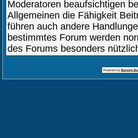
Moderatoren beaufsichtigen b
Allgemeinen die Fähigkeit Beit
führen auch andere Handlungen
bestimmtes Forum werden nor
des Forums besonders nützlich
Powered by
Burning Boa