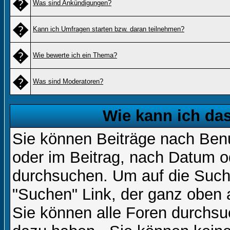
�
Was sind Ankündigungen?
�
Kann ich Umfragen starten bzw. daran teilnehmen?
�
Wie bewerte ich ein Thema?
�
Was sind Moderatoren?
Wie kann ich d
Sie können Beiträge nach Ben
oder im Beitrag, nach Datum 
durchsuchen. Um auf die Suchf
"Suchen" Link, der ganz oben 
Sie können alle Foren durchsu