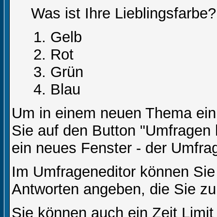
Was ist Ihre Lieblingsfarbe?
Gelb
Rot
Grün
Blau
Um in einem neuen Thema ein 
Sie auf den Button "Umfragen h
ein neues Fenster - der Umfrag
Im Umfrageneditor können Sie 
Antworten angeben, die Sie zu
Sie können auch ein Zeit Limit