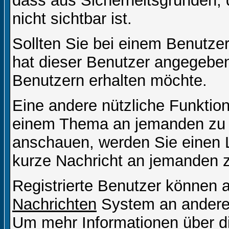
dass aus Sicherheitsgründen,
nicht sichtbar ist.
Sollten Sie bei einem Benutzer
hat dieser Benutzer angegeben
Benutzern erhalten möchte.
Eine andere nützliche Funktion 
einem Thema an jemanden zu 
anschauen, werden Sie einen L
kurze Nachricht an jemanden 
Registrierte Benutzer können
Nachrichten
System an andere
Um mehr Informationen über di