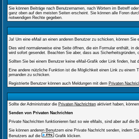
Sie können Beiträge nach Benutzernamen, nach Wörtern im Betreff oder
ganz oben auf den meisten Seiten erscheint. Sie können alle Foren durc
notwendigen Rechte gegeben.
Ja! Um eine eMail an einen anderen Benutzer zu schicken, können Sie 
Dies wird normalerweise eine Seite öffnen, die ein Formular enthält, in 
wird sofort gesendet. Beachten Sie aber, dass aus Sicherheitsgründen, d
Sollten Sie bei einem Benutzer keine eMail-Grafik oder Link finden, ha
Eine andere nützliche Funktion ist die Möglichkeit einen Link zu eine
jemanden zu schicken.
Registrierte Benutzer können auch Meldungen mit dem
Privaten Nachric
Sollte der Administrator die
Privaten Nachrichten
aktiviert haben, können
Senden von Privaten Nachrichten
Private Nachrichten funktionieren fast so wie eMails, sind aber auf di
Sie können anderen Benutzern eine Private Nachricht senden, indem Sie
Benutzers auf die
Grafik klicken.