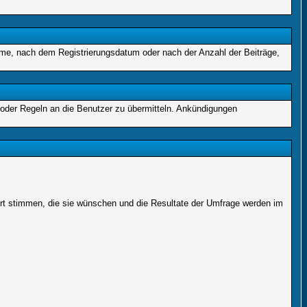
name, nach dem Registrierungsdatum oder nach der Anzahl der Beiträge,
 oder Regeln an die Benutzer zu übermitteln. Ankündigungen
ort stimmen, die sie wünschen und die Resultate der Umfrage werden im