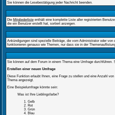
Sie können die Lesebestätigung jeder Nachricht beenden.
Die
Mitgliederliste
enthält eine komplette Liste aller registrierten Benu
die ein Benutzer erstellt hat, sortiert anzeigen.
Ankündigungen sind spezielle Beiträge, die vom Administrator oder von 
funktionieren genauso wie Themen, nur dass sie in der Themenauflistun
Sie können auf dem Forum in einem Thema eine Umfrage durchführen. So 
Erstellen einer neuen Umfrage
Diese Funktion erlaubt Ihnen, eine Frage zu stellen und eine Anzahl v
Thema angezeigt.
Eine Beispielumfrage könnte sein:
Was ist Ihre Lieblingsfarbe?
Gelb
Rot
Grün
Blau