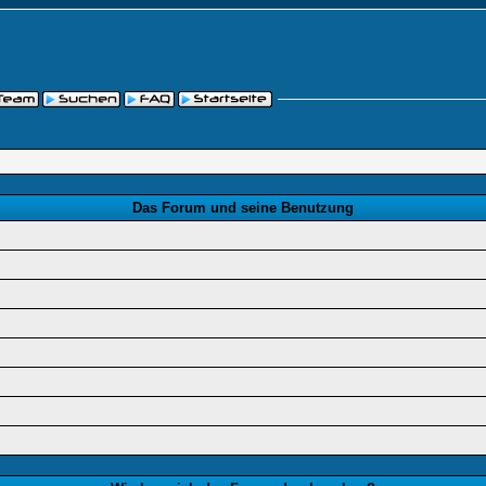
Das Forum und seine Benutzung