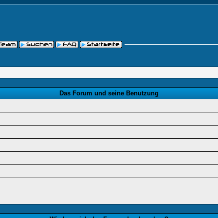
Das Forum und seine Benutzung