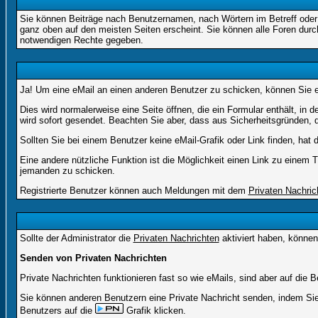
Sie können Beiträge nach Benutzernamen, nach Wörtern im Betreff oder
ganz oben auf den meisten Seiten erscheint. Sie können alle Foren durc
notwendigen Rechte gegeben.
Ja! Um eine eMail an einen anderen Benutzer zu schicken, können Sie 
Dies wird normalerweise eine Seite öffnen, die ein Formular enthält, in 
wird sofort gesendet. Beachten Sie aber, dass aus Sicherheitsgründen, d
Sollten Sie bei einem Benutzer keine eMail-Grafik oder Link finden, ha
Eine andere nützliche Funktion ist die Möglichkeit einen Link zu eine
jemanden zu schicken.
Registrierte Benutzer können auch Meldungen mit dem
Privaten Nachric
Sollte der Administrator die
Privaten Nachrichten
aktiviert haben, können
Senden von Privaten Nachrichten
Private Nachrichten funktionieren fast so wie eMails, sind aber auf di
Sie können anderen Benutzern eine Private Nachricht senden, indem Sie
Benutzers auf die
Grafik klicken.