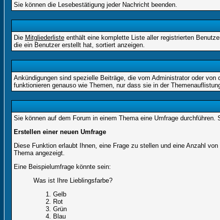
Sie können die Lesebestätigung jeder Nachricht beenden.
Die
Mitgliederliste
enthält eine komplette Liste aller registrierten Benu
die ein Benutzer erstellt hat, sortiert anzeigen.
Ankündigungen sind spezielle Beiträge, die vom Administrator oder von 
funktionieren genauso wie Themen, nur dass sie in der Themenauflistun
Sie können auf dem Forum in einem Thema eine Umfrage durchführen. So 
Erstellen einer neuen Umfrage
Diese Funktion erlaubt Ihnen, eine Frage zu stellen und eine Anzahl v
Thema angezeigt.
Eine Beispielumfrage könnte sein:
Was ist Ihre Lieblingsfarbe?
Gelb
Rot
Grün
Blau