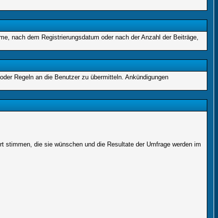
name, nach dem Registrierungsdatum oder nach der Anzahl der Beiträge,
 oder Regeln an die Benutzer zu übermitteln. Ankündigungen
ort stimmen, die sie wünschen und die Resultate der Umfrage werden im