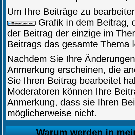
Um Ihre Beiträge zu bearbeiten
Grafik in dem Beitrag,
der Beitrag der einzige im Th
Beitrags das gesamte Thema l
Nachdem Sie Ihre Änderungen 
Anmerkung erscheinen, die and
Sie Ihren Beitrag bearbeitet h
Moderatoren können Ihre Beitr
Anmerkung, dass sie Ihren Bei
möglicherweise nicht.
Warum werden in mein