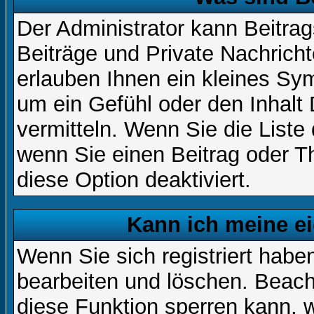
Der Administrator kann Beitr
Beiträge und Private Nachricht
erlauben Ihnen ein kleines Sy
um ein Gefühl oder den Inhalt 
vermitteln. Wenn Sie die Liste
wenn Sie einen Beitrag oder Th
diese Option deaktiviert.
Kann ich meine e
Wenn Sie sich registriert habe
bearbeiten und löschen. Beach
diese Funktion sperren kann, 