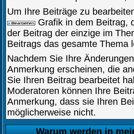
Um Ihre Beiträge zu bearbeiten
Grafik in dem Beitrag,
der Beitrag der einzige im Th
Beitrags das gesamte Thema l
Nachdem Sie Ihre Änderungen 
Anmerkung erscheinen, die and
Sie Ihren Beitrag bearbeitet h
Moderatoren können Ihre Beitr
Anmerkung, dass sie Ihren Bei
möglicherweise nicht.
Warum werden in mein