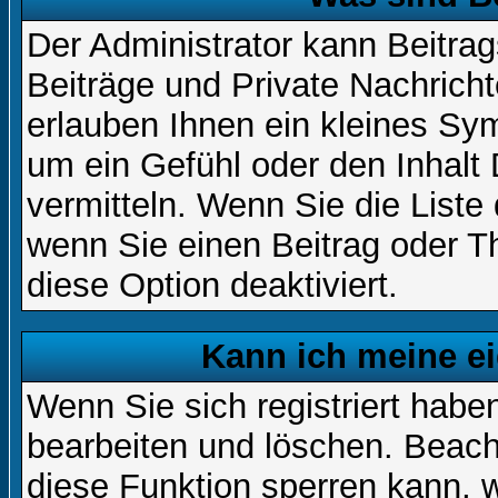
Der Administrator kann Beitr
Beiträge und Private Nachricht
erlauben Ihnen ein kleines Sy
um ein Gefühl oder den Inhalt 
vermitteln. Wenn Sie die Liste
wenn Sie einen Beitrag oder Th
diese Option deaktiviert.
Kann ich meine e
Wenn Sie sich registriert habe
bearbeiten und löschen. Beach
diese Funktion sperren kann, 