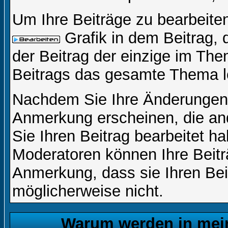
Um Ihre Beiträge zu bearbeiten
Grafik in dem Beitrag,
der Beitrag der einzige im Th
Beitrags das gesamte Thema l
Nachdem Sie Ihre Änderungen 
Anmerkung erscheinen, die and
Sie Ihren Beitrag bearbeitet h
Moderatoren können Ihre Beitr
Anmerkung, dass sie Ihren Bei
möglicherweise nicht.
Warum werden in mein