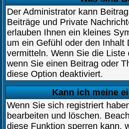
Der Administrator kann Beitr
Beiträge und Private Nachricht
erlauben Ihnen ein kleines Sy
um ein Gefühl oder den Inhalt 
vermitteln. Wenn Sie die Liste
wenn Sie einen Beitrag oder Th
diese Option deaktiviert.
Kann ich meine e
Wenn Sie sich registriert habe
bearbeiten und löschen. Beach
diese Funktion sperren kann, 