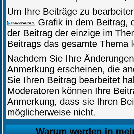
Um Ihre Beiträge zu bearbeiten
Grafik in dem Beitrag,
der Beitrag der einzige im Th
Beitrags das gesamte Thema l
Nachdem Sie Ihre Änderungen 
Anmerkung erscheinen, die and
Sie Ihren Beitrag bearbeitet h
Moderatoren können Ihre Beitr
Anmerkung, dass sie Ihren Bei
möglicherweise nicht.
Warum werden in mein