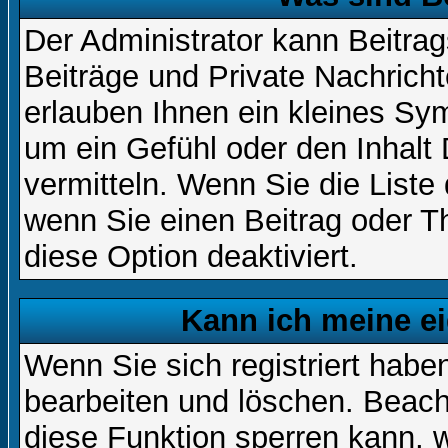
Der Administrator kann Beitr
Beiträge und Private Nachricht
erlauben Ihnen ein kleines Sy
um ein Gefühl oder den Inhalt 
vermitteln. Wenn Sie die Liste
wenn Sie einen Beitrag oder Th
diese Option deaktiviert.
Kann ich meine e
Wenn Sie sich registriert habe
bearbeiten und löschen. Beach
diese Funktion sperren kann, 