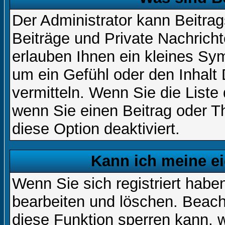
Der Administrator kann Beitr
Beiträge und Private Nachricht
erlauben Ihnen ein kleines Sy
um ein Gefühl oder den Inhalt 
vermitteln. Wenn Sie die Liste
wenn Sie einen Beitrag oder Th
diese Option deaktiviert.
Kann ich meine e
Wenn Sie sich registriert habe
bearbeiten und löschen. Beach
diese Funktion sperren kann, 