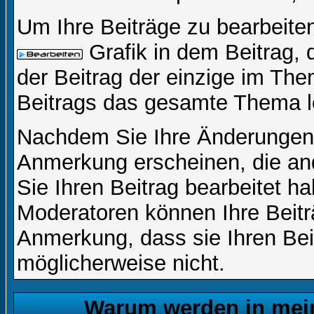
Um Ihre Beiträge zu bearbeiten
Grafik in dem Beitrag,
der Beitrag der einzige im Th
Beitrags das gesamte Thema l
Nachdem Sie Ihre Änderungen 
Anmerkung erscheinen, die and
Sie Ihren Beitrag bearbeitet h
Moderatoren können Ihre Beitr
Anmerkung, dass sie Ihren Bei
möglicherweise nicht.
Warum werden in mein