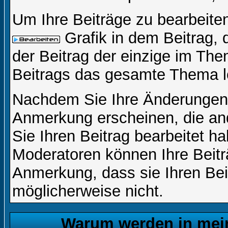
Um Ihre Beiträge zu bearbeiten
Grafik in dem Beitrag,
der Beitrag der einzige im Th
Beitrags das gesamte Thema l
Nachdem Sie Ihre Änderungen 
Anmerkung erscheinen, die and
Sie Ihren Beitrag bearbeitet h
Moderatoren können Ihre Beitr
Anmerkung, dass sie Ihren Bei
möglicherweise nicht.
Warum werden in mein