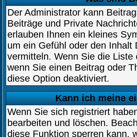
Der Administrator kann Beitr
Beiträge und Private Nachricht
erlauben Ihnen ein kleines Sy
um ein Gefühl oder den Inhalt 
vermitteln. Wenn Sie die Liste
wenn Sie einen Beitrag oder Th
diese Option deaktiviert.
Kann ich meine e
Wenn Sie sich registriert habe
bearbeiten und löschen. Beach
diese Funktion sperren kann, 