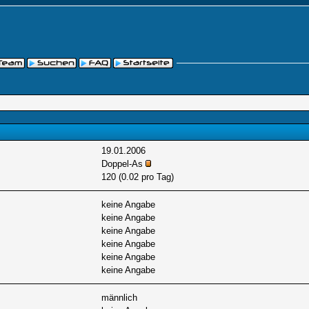
19.01.2006
Doppel-As
120 (0.02 pro Tag)
keine Angabe
keine Angabe
keine Angabe
keine Angabe
keine Angabe
keine Angabe
männlich