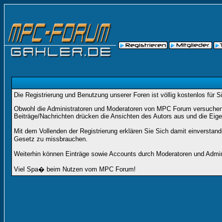
Die Registrierung und Benutzung unserer Foren ist völlig kostenlos für 
Obwohl die Administratoren und Moderatoren von MPC Forum versuchen, a
Beiträge/Nachrichten drücken die Ansichten des Autors aus und die Eig
Mit dem Vollenden der Registrierung erklären Sie Sich damit einverstan
Gesetz zu missbrauchen.
Weiterhin können Einträge sowie Accounts durch Moderatoren und Admini
Viel Spa� beim Nutzen vom MPC Forum!