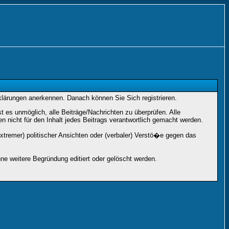
rklärungen anerkennen. Danach können Sie Sich registrieren.
es unmöglich, alle Beiträge/Nachrichten zu überprüfen. Alle
nicht für den Inhalt jedes Beitrags verantwortlich gemacht werden.
xtremer) politischer Ansichten oder (verbaler) Verstö�e gegen das
e weitere Begründung editiert oder gelöscht werden.