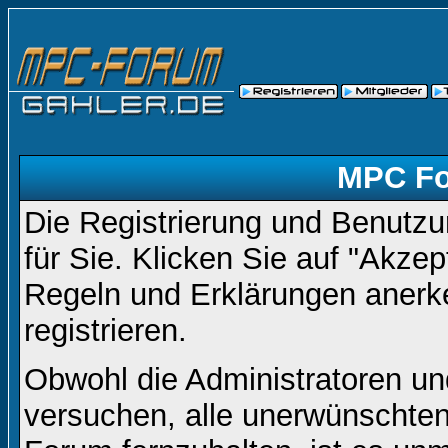
MPC Fo
Die Registrierung und Benutzun
für Sie. Klicken Sie auf "Akze
Regeln und Erklärungen anerk
registrieren.
Obwohl die Administratoren 
versuchen, alle unerwünschte