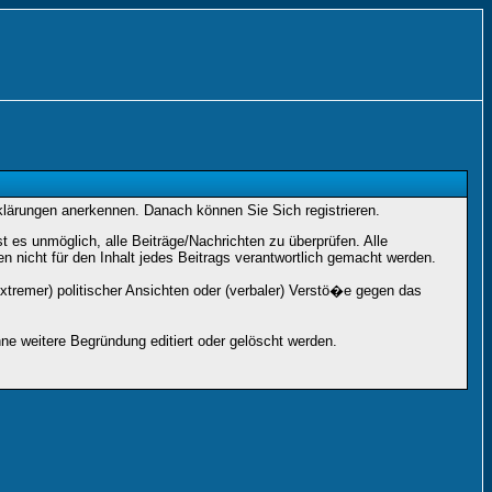
rklärungen anerkennen. Danach können Sie Sich registrieren.
es unmöglich, alle Beiträge/Nachrichten zu überprüfen. Alle
nicht für den Inhalt jedes Beitrags verantwortlich gemacht werden.
xtremer) politischer Ansichten oder (verbaler) Verstö�e gegen das
e weitere Begründung editiert oder gelöscht werden.