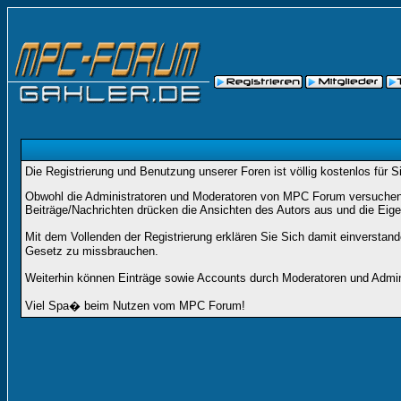
Die Registrierung und Benutzung unserer Foren ist völlig kostenlos für 
Obwohl die Administratoren und Moderatoren von MPC Forum versuchen, a
Beiträge/Nachrichten drücken die Ansichten des Autors aus und die Eig
Mit dem Vollenden der Registrierung erklären Sie Sich damit einverstan
Gesetz zu missbrauchen.
Weiterhin können Einträge sowie Accounts durch Moderatoren und Admini
Viel Spa� beim Nutzen vom MPC Forum!