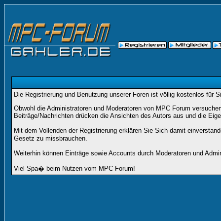
Die Registrierung und Benutzung unserer Foren ist völlig kostenlos für 
Obwohl die Administratoren und Moderatoren von MPC Forum versuchen, a
Beiträge/Nachrichten drücken die Ansichten des Autors aus und die Eig
Mit dem Vollenden der Registrierung erklären Sie Sich damit einverstan
Gesetz zu missbrauchen.
Weiterhin können Einträge sowie Accounts durch Moderatoren und Admini
Viel Spa� beim Nutzen vom MPC Forum!