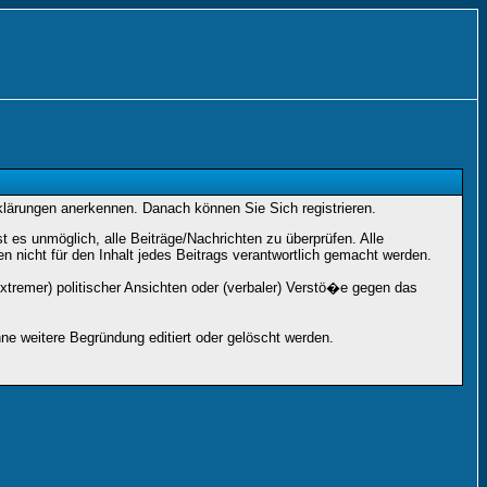
rklärungen anerkennen. Danach können Sie Sich registrieren.
es unmöglich, alle Beiträge/Nachrichten zu überprüfen. Alle
nicht für den Inhalt jedes Beitrags verantwortlich gemacht werden.
xtremer) politischer Ansichten oder (verbaler) Verstö�e gegen das
e weitere Begründung editiert oder gelöscht werden.