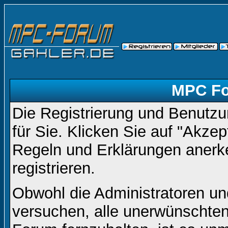
MPC Fo
Die Registrierung und Benutzun
für Sie. Klicken Sie auf "Akze
Regeln und Erklärungen anerk
registrieren.
Obwohl die Administratoren 
versuchen, alle unerwünschte