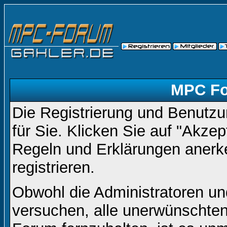
MPC Fo
Die Registrierung und Benutzun
für Sie. Klicken Sie auf "Akze
Regeln und Erklärungen anerk
registrieren.
Obwohl die Administratoren 
versuchen, alle unerwünschte