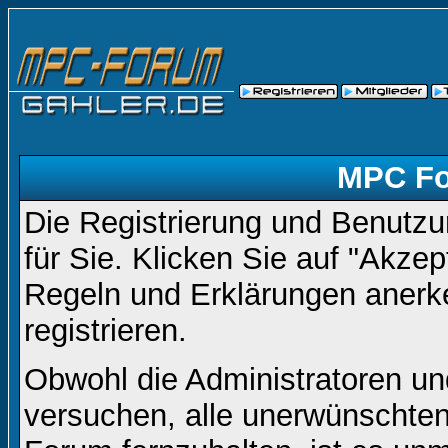
MPC Fo
Die Registrierung und Benutzun
für Sie. Klicken Sie auf "Akze
Regeln und Erklärungen anerk
registrieren.
Obwohl die Administratoren 
versuchen, alle unerwünschte