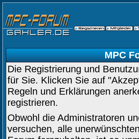
MPC Fo
Die Registrierung und Benutzun
für Sie. Klicken Sie auf "Akze
Regeln und Erklärungen anerk
registrieren.
Obwohl die Administratoren 
versuchen, alle unerwünschte