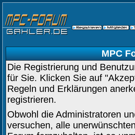
MPC Fo
Die Registrierung und Benutzun
für Sie. Klicken Sie auf "Akze
Regeln und Erklärungen anerk
registrieren.
Obwohl die Administratoren 
versuchen, alle unerwünschte