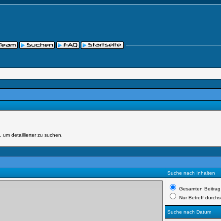
um detaillierter zu suchen.
Suche nach Inhalten
Gesamten Beitrag
Nur Betreff durch
Suche nach Datum