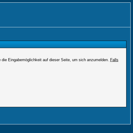
e die Eingabemöglichkeit auf dieser Seite, um sich anzumelden.
Falls