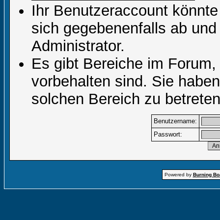
Ihr Benutzeraccount könnte
sich gegebenenfalls ab und
Administrator.
Es gibt Bereiche im Forum,
vorbehalten sind. Sie habe
solchen Bereich zu betreten
Benutzername:
Passwort:
Powered by
Burning Boa