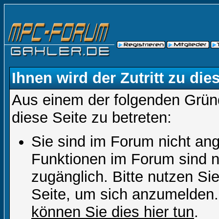
Ihnen wird der Zutritt zu die
Aus einem der folgenden Gründ
diese Seite zu betreten:
Sie sind im Forum nicht an
Funktionen im Forum sind n
zugänglich. Bitte nutzen Si
Seite, um sich anzumelden
können Sie dies hier tun
.