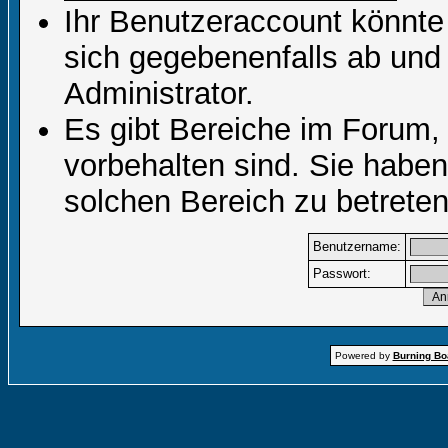
Ihr Benutzeraccount könnte
sich gegebenenfalls ab und
Administrator.
Es gibt Bereiche im Forum,
vorbehalten sind. Sie habe
solchen Bereich zu betreten
Benutzername:
Passwort:
Powered by
Burning Boa