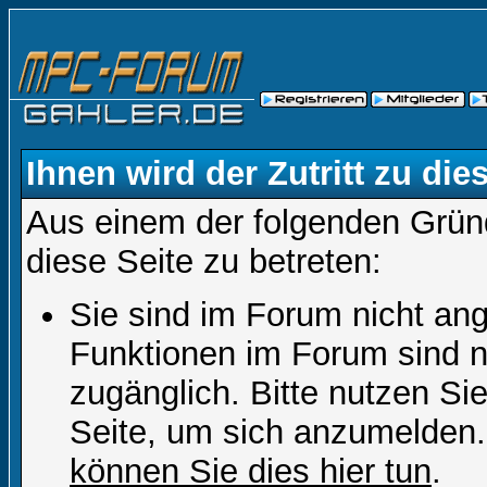
Ihnen wird der Zutritt zu die
Aus einem der folgenden Gründ
diese Seite zu betreten:
Sie sind im Forum nicht an
Funktionen im Forum sind n
zugänglich. Bitte nutzen Si
Seite, um sich anzumelden
können Sie dies hier tun
.