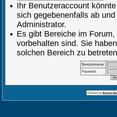
Ihr Benutzeraccount könnte
sich gegebenenfalls ab und
Administrator.
Es gibt Bereiche im Forum,
vorbehalten sind. Sie habe
solchen Bereich zu betreten
Benutzername:
Passwort:
Powered by
Burning Boa