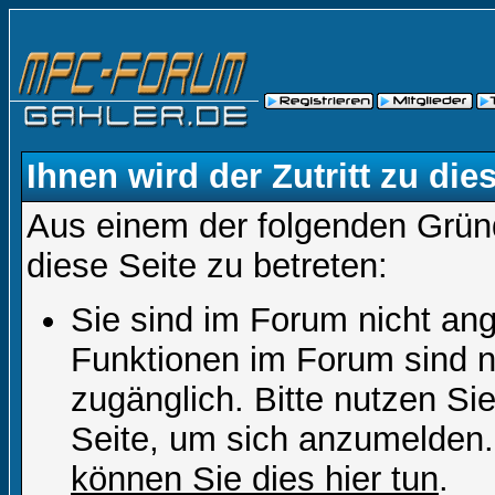
Ihnen wird der Zutritt zu die
Aus einem der folgenden Gründ
diese Seite zu betreten:
Sie sind im Forum nicht an
Funktionen im Forum sind n
zugänglich. Bitte nutzen Si
Seite, um sich anzumelden
können Sie dies hier tun
.